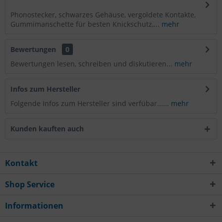
Phonostecker, schwarzes Gehäuse, vergoldete Kontakte,
Gummimanschette für besten Knickschutz,...
mehr
Bewertungen
0
Bewertungen lesen, schreiben und diskutieren...
mehr
Infos zum Hersteller
Folgende Infos zum Hersteller sind verfübar......
mehr
Kunden kauften auch
Kontakt
Shop Service
Informationen