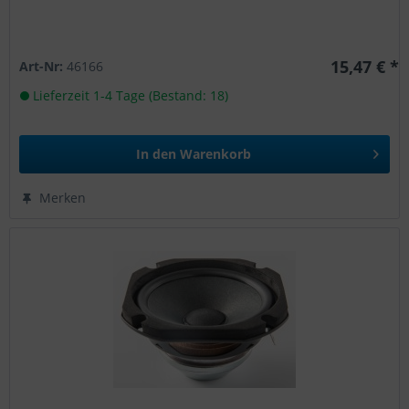
15,47 € *
Art-Nr:
46166
Lieferzeit 1-4 Tage (Bestand: 18)
In den
Warenkorb
Merken