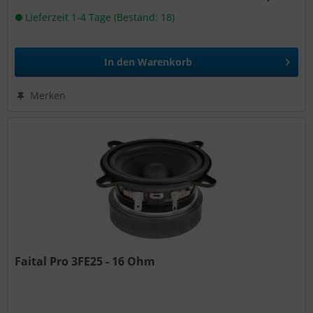
Lieferzeit 1-4 Tage (Bestand: 18)
In den
Warenkorb
Merken
Faital Pro 3FE25 - 16 Ohm