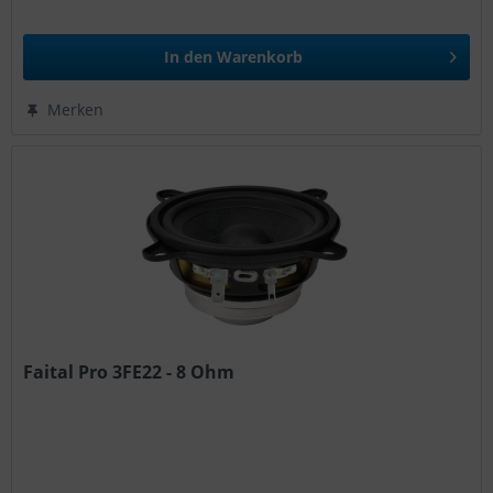
In den
Warenkorb
Merken
Faital Pro 3FE22 - 8 Ohm