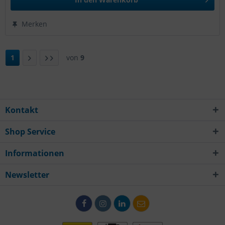
Merken
1
von
9
Kontakt
Shop Service
Informationen
Newsletter