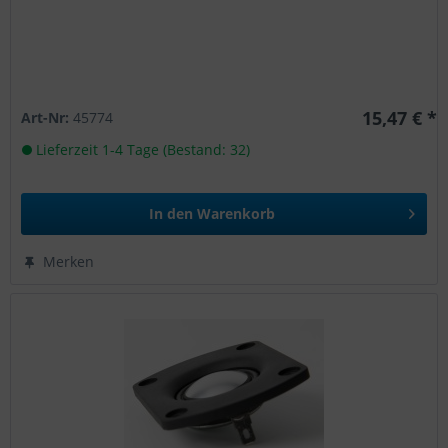
15,47 € *
Art-Nr:
45774
Lieferzeit 1-4 Tage (Bestand: 32)
In den
Warenkorb
Merken