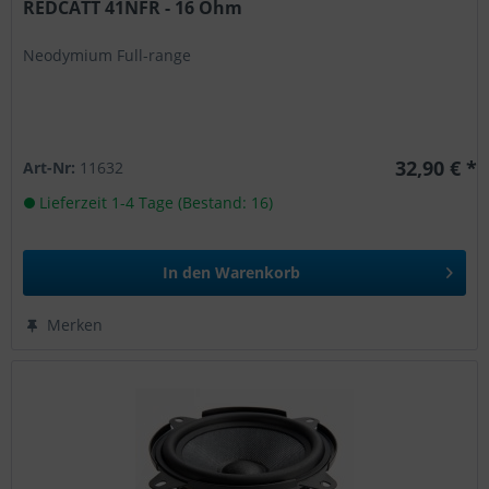
REDCATT 41NFR - 16 Ohm
Neodymium Full-range
32,90 € *
Art-Nr:
11632
Lieferzeit 1-4 Tage (Bestand: 16)
In den
Warenkorb
Merken