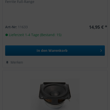
Ferrite Full-Range
14,95 € *
Art-Nr:
11633
Lieferzeit 1-4 Tage (Bestand: 15)
In den
Warenkorb
Merken