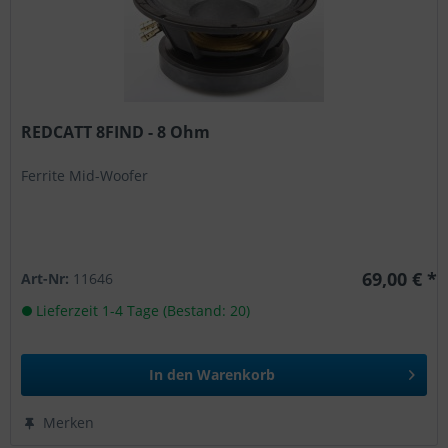
REDCATT 8FIND - 8 Ohm
Ferrite Mid-Woofer
69,00 € *
Art-Nr:
11646
Lieferzeit 1-4 Tage (Bestand: 20)
In den
Warenkorb
Merken