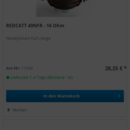
REDCATT 40NFR - 16 Ohm
Neodymium Full-range
28,25 € *
Art-Nr:
11634
Lieferzeit 1-4 Tage (Bestand: 16)
In den
Warenkorb
Merken