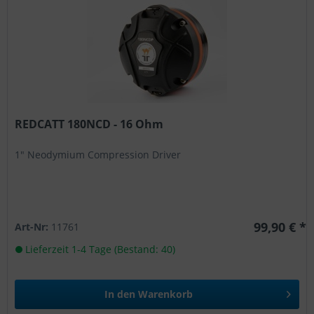
REDCATT 180NCD - 16 Ohm
1" Neodymium Compression Driver
99,90 € *
Art-Nr:
11761
Lieferzeit 1-4 Tage (Bestand: 40)
In den
Warenkorb