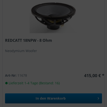
REDCATT 18NPW - 8 Ohm
Neodymium Woofer
415,00 € *
Art-Nr:
11678
Lieferzeit 1-4 Tage (Bestand: 16)
In den
Warenkorb