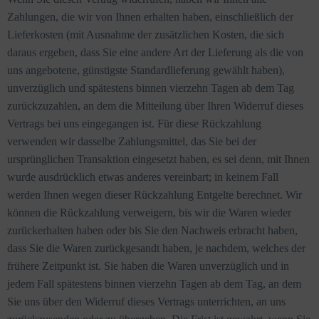
Zahlungen, die wir von Ihnen erhalten haben, einschließlich der
Lieferkosten (mit Ausnahme der zusätzlichen Kosten, die sich
daraus ergeben, dass Sie eine andere Art der Lieferung als die von
uns angebotene, günstigste Standardlieferung gewählt haben),
unverzüglich und spätestens binnen vierzehn Tagen ab dem Tag
zurückzuzahlen, an dem die Mitteilung über Ihren Widerruf dieses
Vertrags bei uns eingegangen ist. Für diese Rückzahlung
verwenden wir dasselbe Zahlungsmittel, das Sie bei der
ursprünglichen Transaktion eingesetzt haben, es sei denn, mit Ihnen
wurde ausdrücklich etwas anderes vereinbart; in keinem Fall
werden Ihnen wegen dieser Rückzahlung Entgelte berechnet. Wir
können die Rückzahlung verweigern, bis wir die Waren wieder
zurückerhalten haben oder bis Sie den Nachweis erbracht haben,
dass Sie die Waren zurückgesandt haben, je nachdem, welches der
frühere Zeitpunkt ist. Sie haben die Waren unverzüglich und in
jedem Fall spätestens binnen vierzehn Tagen ab dem Tag, an dem
Sie uns über den Widerruf dieses Vertrags unterrichten, an uns