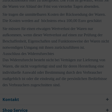
zurückzusenden oder zu übergeben. Die Frist ist gewahrt, wenn Sie
die Waren vor Ablauf der Frist von vierzehn Tagen absenden.
Sie tragen die unmittelbaren Kosten der Rücksendung der Waren.
Die Kosten werden auf höchstens etwa 100,00 Euro geschätzt
Sie müssen für einen etwaigen Wertverlust der Waren nur
aufkommen, wenn dieser Wertverlust auf einen zur Prüfung der
Beschaffenheit, Eigenschaften und Funktionsweise der Waren nicht
notwendigen Umgang mit ihnen zurückzuführen ist.
Ausschluss des Widerrufsrechtes
Das Widerrufsrecht besteht nicht bei Verträgen zur Lieferung von
Waren, die nicht vorgefertigt sind und für deren Herstellung eine
individuelle Auswahl oder Bestimmung durch den Verbraucher
maßgeblich ist oder die eindeutig auf die persönlichen Bedürfnisse
des Verbrauchers zugeschnitten sind.
Kontakt
Shop Service