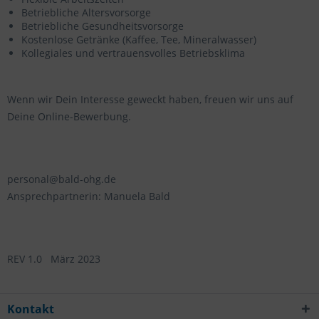
Betriebliche Altersvorsorge
Betriebliche Gesundheitsvorsorge
Kostenlose Getränke (Kaffee, Tee, Mineralwasser)
Kollegiales und vertrauensvolles Betriebsklima
Wenn wir Dein Interesse geweckt haben, freuen wir uns auf
Deine Online-Bewerbung.
personal@bald-ohg.de
Ansprechpartnerin: Manuela Bald
REV 1.0 März 2023
Kontakt