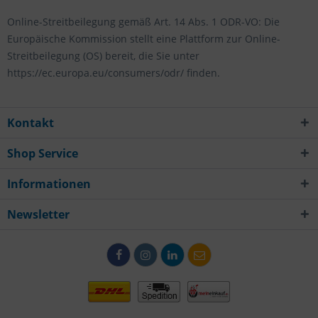
Online-Streitbeilegung gemäß Art. 14 Abs. 1 ODR-VO: Die
Europäische Kommission stellt eine Plattform zur Online-
Streitbeilegung (OS) bereit, die Sie unter
https://ec.europa.eu/consumers/odr/ finden.
Kontakt
Shop Service
Informationen
Newsletter