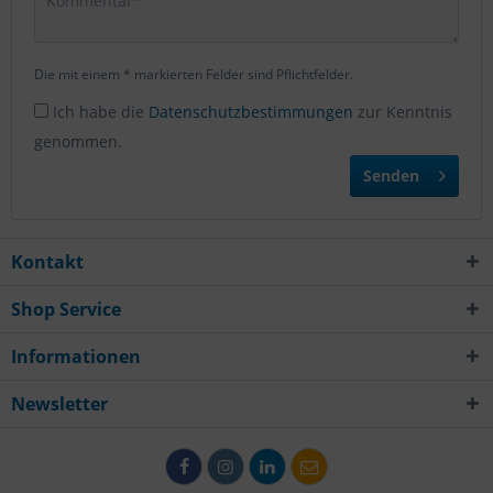
Die mit einem * markierten Felder sind Pflichtfelder.
Ich habe die
Datenschutzbestimmungen
zur Kenntnis
genommen.
Senden
Kontakt
Shop Service
Informationen
Newsletter