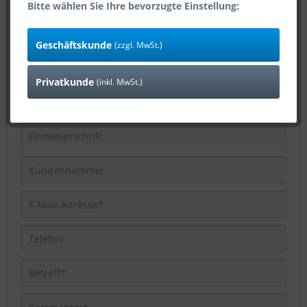
Bitte wählen Sie Ihre bevorzugte Einstellung:
Kontaktformular
Geschäftskunde
(zzgl. MwSt.)
Privatkunde
(inkl. MwSt.)