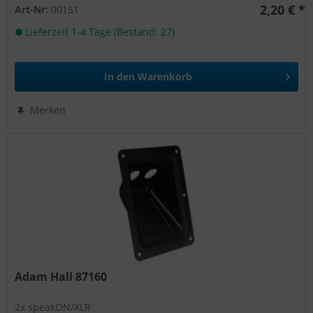
2,20 € *
Art-Nr:
00151
Lieferzeit 1-4 Tage (Bestand: 27)
In den
Warenkorb
Merken
Adam Hall 87160
2x speakON/XLR