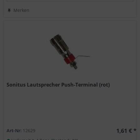
Merken
Sonitus Lautsprecher Push-Terminal (rot)
1,61 € *
Art-Nr:
12629