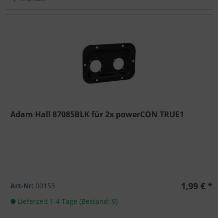
Adam Hall 87085BLK für 2x powerCON TRUE1
1,99 € *
Art-Nr:
00153
Lieferzeit 1-4 Tage (Bestand: 9)