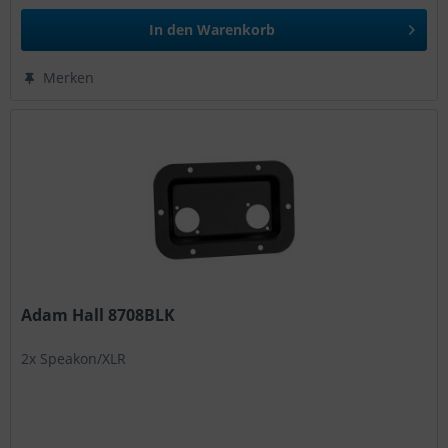
In den
Warenkorb
Merken
Adam Hall 8708BLK
2x Speakon/XLR