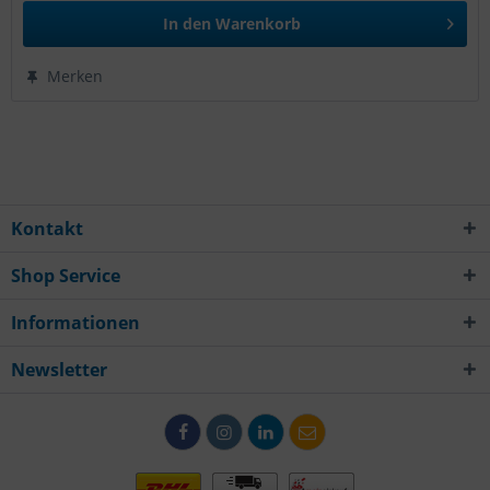
In den
Warenkorb
Merken
Kontakt
Shop Service
Informationen
Newsletter