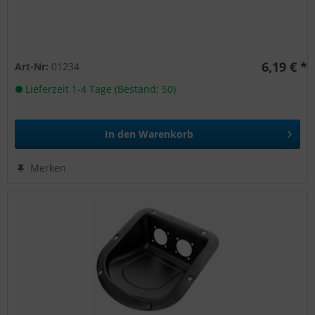
6,19 € *
Art-Nr:
01234
Lieferzeit 1-4 Tage (Bestand: 50)
In den
Warenkorb
Merken