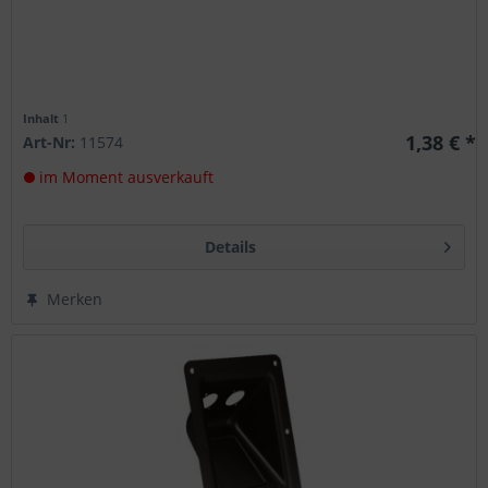
Inhalt
1
1,38 € *
Art-Nr:
11574
im Moment ausverkauft
Details
Merken