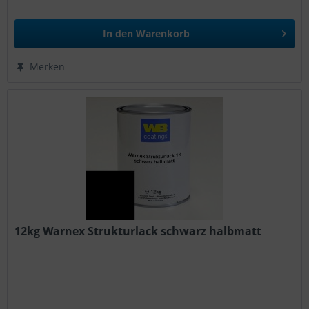
In den
Warenkorb
Merken
12kg Warnex Strukturlack schwarz halbmatt