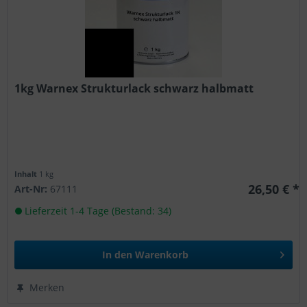
1kg Warnex Strukturlack schwarz halbmatt
Inhalt
1 kg
26,50 € *
Art-Nr:
67111
Lieferzeit 1-4 Tage (Bestand: 34)
In den
Warenkorb
Merken