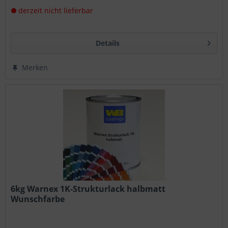
derzeit nicht lieferbar
Details
Merken
6kg Warnex 1K-Strukturlack halbmatt
Wunschfarbe