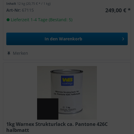
Inhalt
12 kg
(20,75 € * / 1 kg)
249,00 € *
Art-Nr:
67115
Lieferzeit 1-4 Tage (Bestand: 5)
In den
Warenkorb
Merken
1kg Warnex Strukturlack ca. Pantone 426C
halbmatt