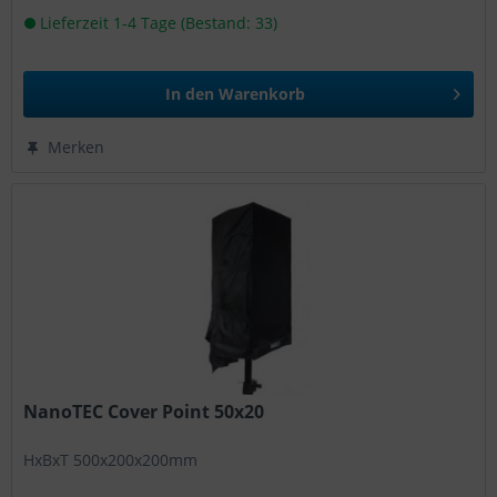
Lieferzeit 1-4 Tage (Bestand: 33)
In den
Warenkorb
Merken
NanoTEC Cover Point 50x20
HxBxT 500x200x200mm