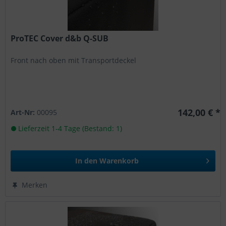
ProTEC Cover d&b Q-SUB
Front nach oben mit Transportdeckel
142,00 € *
Art-Nr:
00095
Lieferzeit 1-4 Tage (Bestand: 1)
In den
Warenkorb
Merken