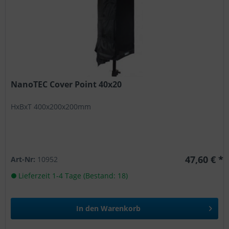
NanoTEC Cover Point 40x20
HxBxT 400x200x200mm
47,60 € *
Art-Nr:
10952
Lieferzeit 1-4 Tage (Bestand: 18)
In den
Warenkorb