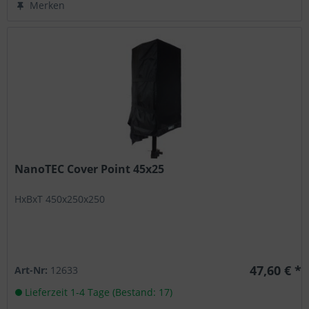
Merken
NanoTEC Cover Point 45x25
HxBxT 450x250x250
47,60 € *
Art-Nr:
12633
Lieferzeit 1-4 Tage (Bestand: 17)