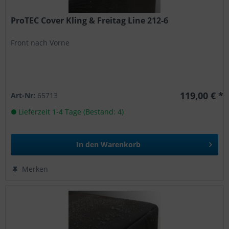
ProTEC Cover Kling & Freitag Line 212-6
Front nach Vorne
119,00 € *
Art-Nr:
65713
Lieferzeit 1-4 Tage (Bestand: 4)
In den
Warenkorb
Merken