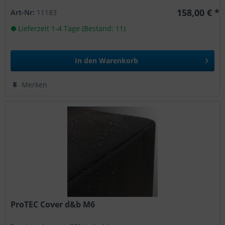
158,00 € *
Art-Nr:
11183
Lieferzeit 1-4 Tage (Bestand: 11)
In den
Warenkorb
Merken
ProTEC Cover d&b M6