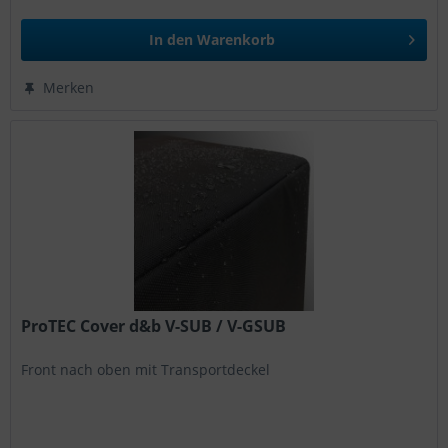
In den
Warenkorb
Merken
ProTEC Cover d&b V-SUB / V-GSUB
Front nach oben mit Transportdeckel