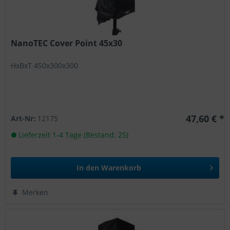
NanoTEC Cover Point 45x30
HxBxT 450x300x300
47,60 € *
Art-Nr:
12175
Lieferzeit 1-4 Tage (Bestand: 25)
In den
Warenkorb
Merken