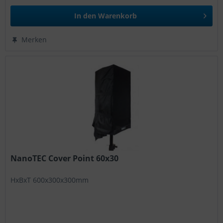
In den
Warenkorb
Merken
NanoTEC Cover Point 60x30
HxBxT 600x300x300mm