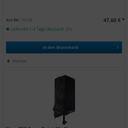
47,60 € *
Art-Nr:
10726
Lieferzeit 1-4 Tage (Bestand: 27)
In den
Warenkorb
Merken