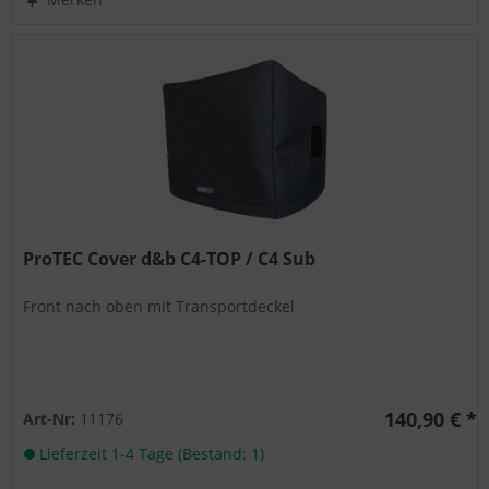
ProTEC Cover d&b C4-TOP / C4 Sub
Front nach oben mit Transportdeckel
140,90 € *
Art-Nr:
11176
Lieferzeit 1-4 Tage (Bestand: 1)