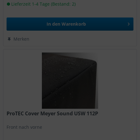
Lieferzeit 1-4 Tage (Bestand: 2)
In den
Warenkorb
Merken
ProTEC Cover Meyer Sound USW 112P
Front nach vorne