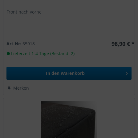
Front nach vorne
98,90 € *
Art-Nr:
65918
Lieferzeit 1-4 Tage (Bestand: 2)
In den
Warenkorb
Merken