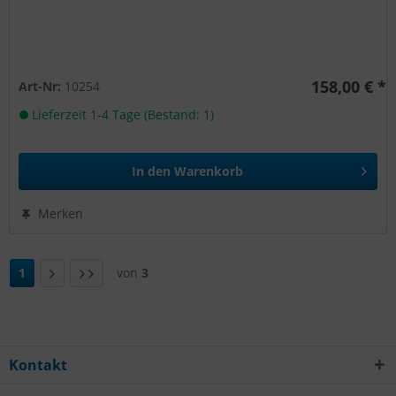
158,00 € *
Art-Nr:
10254
Lieferzeit 1-4 Tage (Bestand: 1)
In den
Warenkorb
Merken
1
von
3
Kontakt