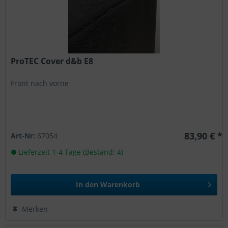
ProTEC Cover d&b E8
Front nach vorne
83,90 € *
Art-Nr:
67054
Lieferzeit 1-4 Tage (Bestand: 4)
In den
Warenkorb
Merken