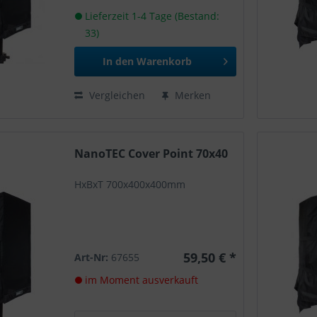
Lieferzeit 1-4 Tage (Bestand:
33)
In den
Warenkorb
Vergleichen
Merken
NanoTEC Cover Point 70x40
HxBxT 700x400x400mm
59,50 € *
Art-Nr:
67655
im Moment ausverkauft