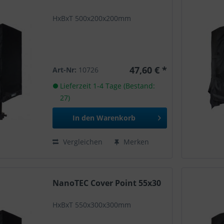
HxBxT 500x200x200mm
47,60 € *
Art-Nr:
10726
Lieferzeit 1-4 Tage (Bestand:
27)
In den
Warenkorb
Vergleichen
Merken
NanoTEC Cover Point 55x30
HxBxT 550x300x300mm