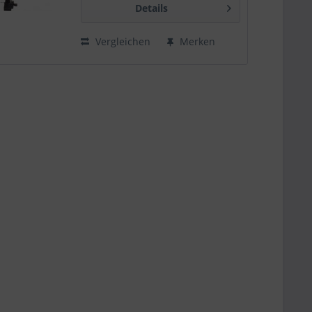
Details
Vergleichen
Merken