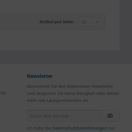
Artikel pro Seite:
Newsletter
Abonnieren Sie den kostenlosen Newsletter
/26
und verpassen Sie keine Neuigkeit oder Aktion
mehr von Lautsprecherteile.de.
Ich habe die
Datenschutzbestimmungen
zur