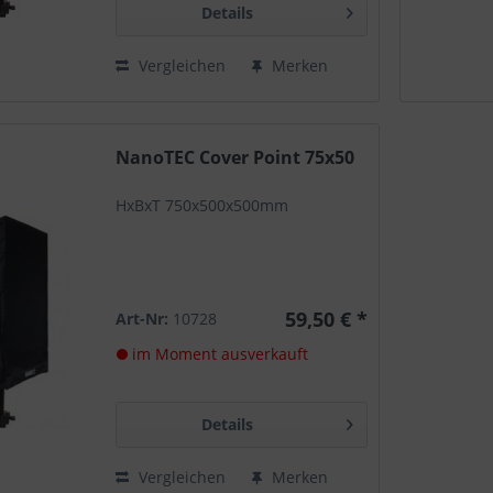
Details
Vergleichen
Merken
NanoTEC Cover Point 75x50
HxBxT 750x500x500mm
59,50 € *
Art-Nr:
10728
im Moment ausverkauft
Details
Vergleichen
Merken