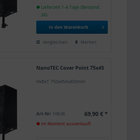
Lieferzeit 1-4 Tage (Bestand:
26)
In den
Warenkorb
Vergleichen
Merken
NanoTEC Cover Point 75x45
HxBxT 750x450x450mm
69,90 € *
Art-Nr:
10638
im Moment ausverkauft