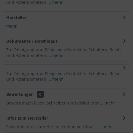
und Potentiometern....
mehr
Hersteller
mehr
Dokumente / Downloads
Zur Reinigung und Pflege von Kontakten, Schaltern, Relais
und Potentiometern....
mehr
Zur Reinigung und Pflege von Kontakten, Schaltern, Relais
und Potentiometern....
mehr
Bewertungen
0
Bewertungen lesen, schreiben und diskutieren...
mehr
Infos zum Hersteller
Folgende Infos zum Hersteller sind verfübar......
mehr