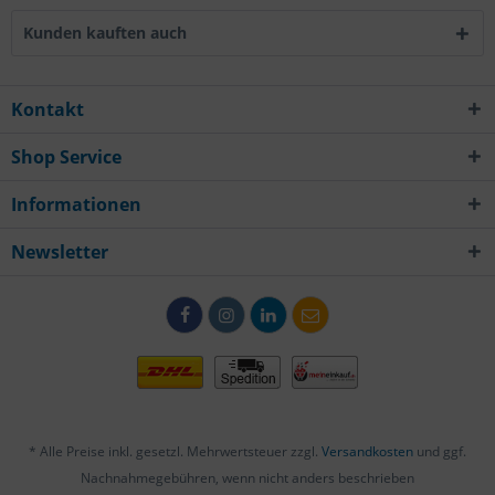
Kunden kauften auch
Kontakt
Shop Service
Informationen
Newsletter
* Alle Preise inkl. gesetzl. Mehrwertsteuer zzgl.
Versandkosten
und ggf.
Nachnahmegebühren, wenn nicht anders beschrieben