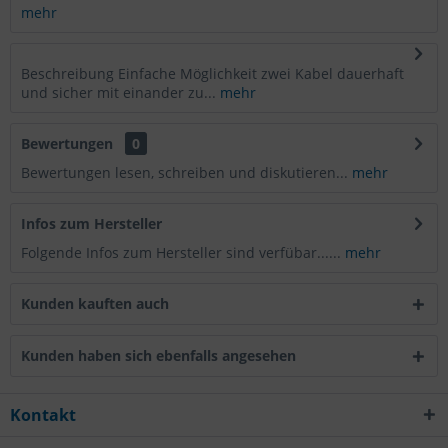
mehr
Beschreibung Einfache Möglichkeit zwei Kabel dauerhaft
und sicher mit einander zu...
mehr
Bewertungen
0
Bewertungen lesen, schreiben und diskutieren...
mehr
Infos zum Hersteller
Folgende Infos zum Hersteller sind verfübar......
mehr
Kunden kauften auch
Kunden haben sich ebenfalls angesehen
Kontakt