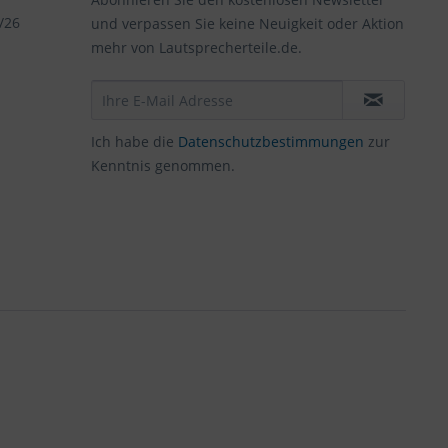
/26
und verpassen Sie keine Neuigkeit oder Aktion
mehr von Lautsprecherteile.de.
Ich habe die
Datenschutzbestimmungen
zur
Kenntnis genommen.