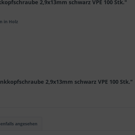
kopfschraube 2,9x13mm schwarz VPE 100 Stk."
n in Holz
enkkopfschraube 2,9x13mm schwarz VPE 100 Stk."
enfalls angesehen