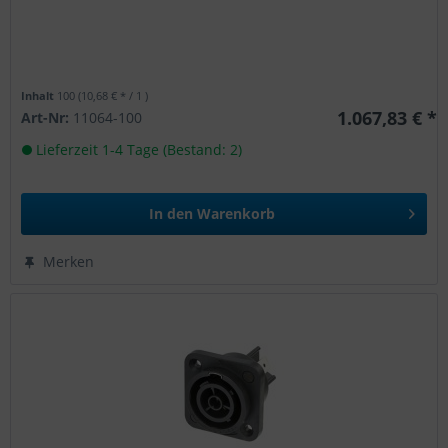
Inhalt
100
(10,68 € * / 1 )
1.067,83 € *
Art-Nr:
11064-100
Lieferzeit 1-4 Tage (Bestand: 2)
In den
Warenkorb
Merken