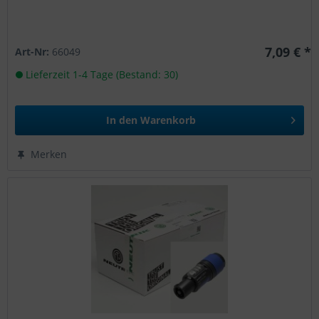
7,09 € *
Art-Nr:
66049
Lieferzeit 1-4 Tage (Bestand: 30)
In den
Warenkorb
Merken