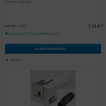
einzeln verpackt
7,13 € *
Art-Nr:
11587
Lieferzeit 1-4 Tage (Bestand: 17)
In den
Warenkorb
Merken