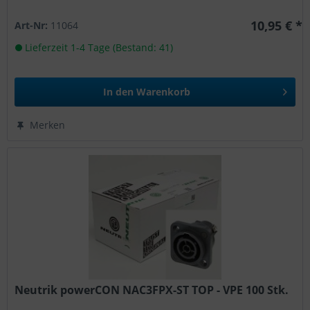
10,95 € *
Art-Nr:
11064
Lieferzeit 1-4 Tage (Bestand: 41)
In den
Warenkorb
Merken
Neutrik powerCON NAC3FPX-ST TOP - VPE 100 Stk.