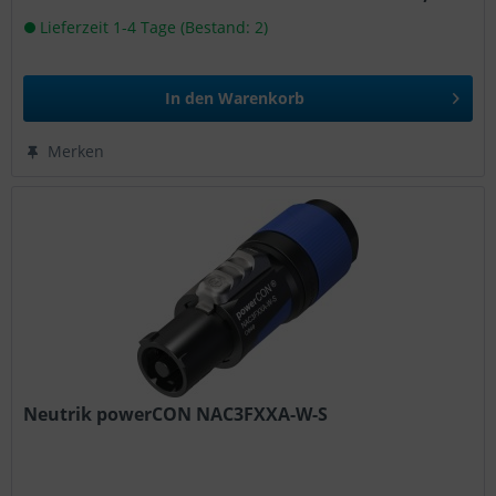
Lieferzeit 1-4 Tage (Bestand: 2)
In den
Warenkorb
Merken
Neutrik powerCON NAC3FXXA-W-S