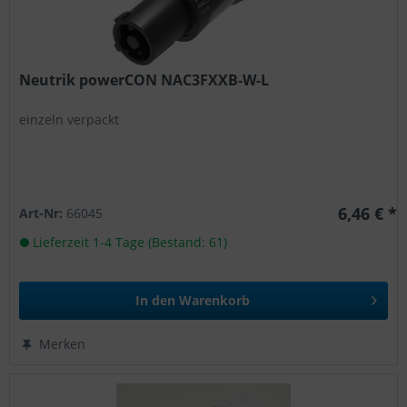
Neutrik powerCON NAC3FXXB-W-L
einzeln verpackt
6,46 € *
Art-Nr:
66045
Lieferzeit 1-4 Tage (Bestand: 61)
In den
Warenkorb
Merken