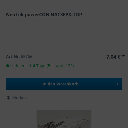
Neutrik powerCON NAC3FPX-TOP
7,04 € *
Art-Nr:
65766
Lieferzeit 1-4 Tage (Bestand: 132)
In den
Warenkorb
Merken