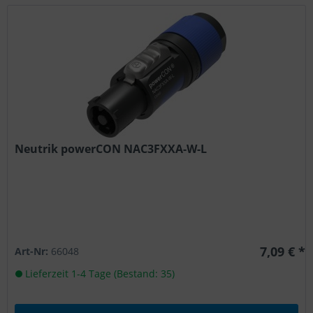
Neutrik powerCON NAC3FXXA-W-L
7,09 € *
Art-Nr:
66048
Lieferzeit 1-4 Tage (Bestand: 35)