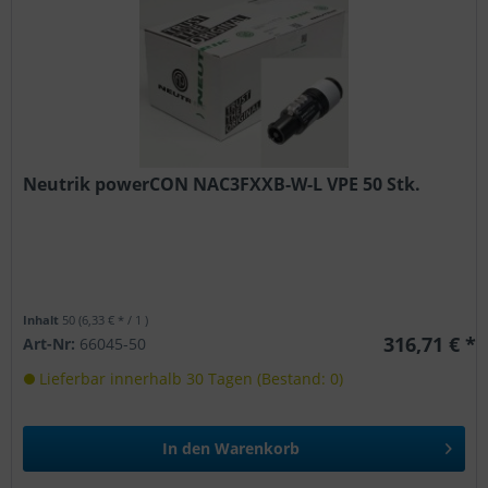
Neutrik powerCON NAC3FXXB-W-L VPE 50 Stk.
Inhalt
50
(6,33 € * / 1 )
316,71 € *
Art-Nr:
66045-50
Lieferbar innerhalb 30 Tagen (Bestand: 0)
In den
Warenkorb