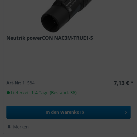
Neutrik powerCON NAC3M-TRUE1-S
7,13 € *
Art-Nr:
11584
Lieferzeit 1-4 Tage (Bestand: 36)
In den
Warenkorb
Merken