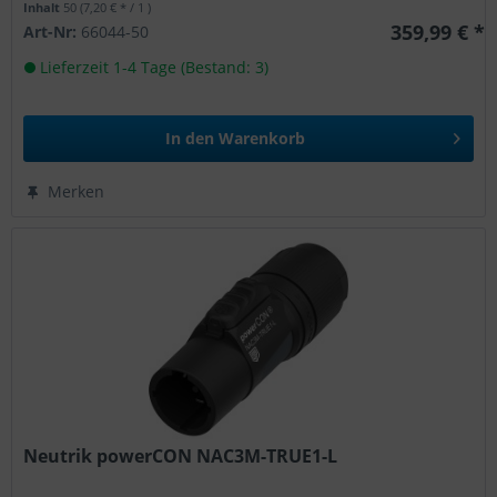
Inhalt
50
(7,20 € * / 1 )
359,99 € *
Art-Nr:
66044-50
Lieferzeit 1-4 Tage (Bestand: 3)
In den
Warenkorb
Merken
Neutrik powerCON NAC3M-TRUE1-L