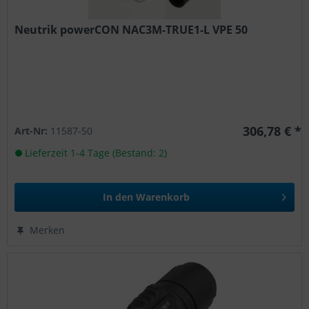
Neutrik powerCON NAC3M-TRUE1-L VPE 50
306,78 € *
Art-Nr:
11587-50
Lieferzeit 1-4 Tage (Bestand: 2)
In den
Warenkorb
Merken