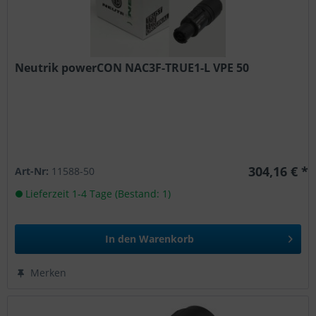
Neutrik powerCON NAC3F-TRUE1-L VPE 50
304,16 € *
Art-Nr:
11588-50
Lieferzeit 1-4 Tage (Bestand: 1)
In den
Warenkorb
Merken