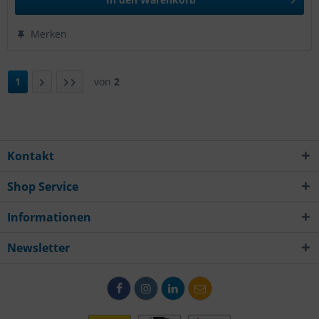
Merken
1
von
2
Kontakt
Shop Service
Informationen
Newsletter