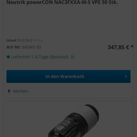
Neutrik powerCON NAC3FXXA-W-S VPE 50 Stk.
Inhalt
50
(6,96 € * / 1 )
347,85 € *
Art-Nr:
66049-50
Lieferzeit 1-4 Tage (Bestand: 3)
In den
Warenkorb
Merken