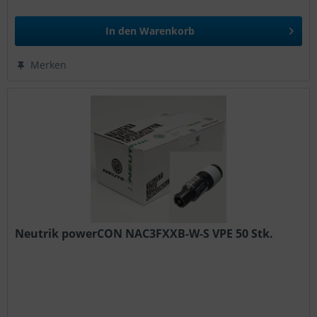
In den
Warenkorb
Merken
Neutrik powerCON NAC3FXXB-W-S VPE 50 Stk.