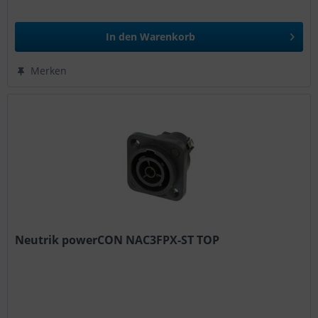
In den
Warenkorb
Merken
Neutrik powerCON NAC3FPX-ST TOP