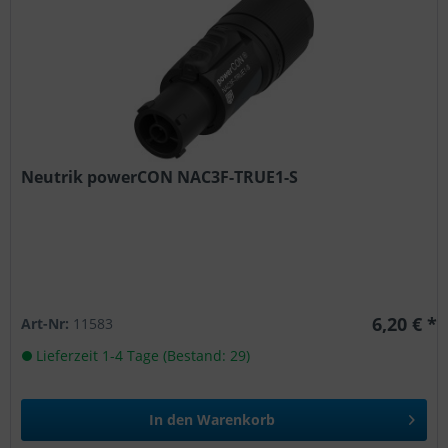
Neutrik powerCON NAC3F-TRUE1-S
6,20 € *
Art-Nr:
11583
Lieferzeit 1-4 Tage (Bestand: 29)
In den
Warenkorb