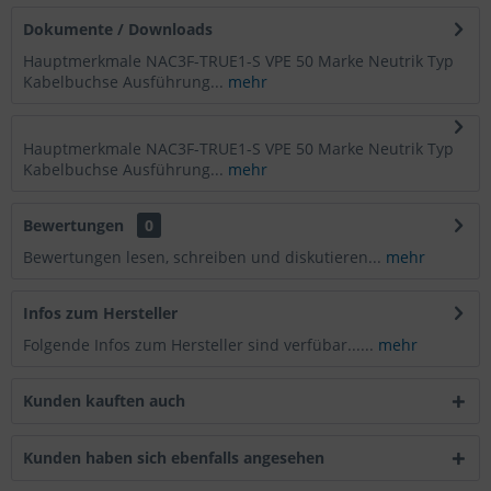
Dokumente / Downloads
Hauptmerkmale NAC3F-TRUE1-S VPE 50 Marke Neutrik Typ
Kabelbuchse Ausführung...
mehr
Hauptmerkmale NAC3F-TRUE1-S VPE 50 Marke Neutrik Typ
Kabelbuchse Ausführung...
mehr
Bewertungen
0
Bewertungen lesen, schreiben und diskutieren...
mehr
Infos zum Hersteller
Folgende Infos zum Hersteller sind verfübar......
mehr
Kunden kauften auch
Kunden haben sich ebenfalls angesehen