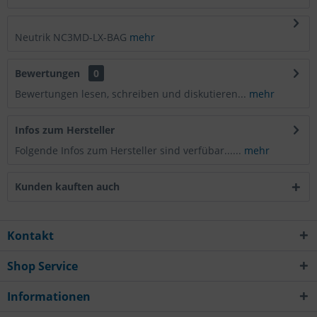
Neutrik NC3MD-LX-BAG
mehr
Bewertungen
0
Bewertungen lesen, schreiben und diskutieren...
mehr
Infos zum Hersteller
Folgende Infos zum Hersteller sind verfübar......
mehr
Kunden kauften auch
Kontakt
Shop Service
Informationen