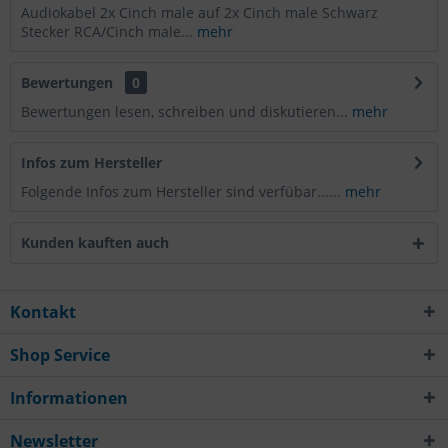
Audiokabel 2x Cinch male auf 2x Cinch male Schwarz
Stecker RCA/Cinch male...
mehr
Bewertungen
0
Bewertungen lesen, schreiben und diskutieren...
mehr
Infos zum Hersteller
Folgende Infos zum Hersteller sind verfübar......
mehr
Kunden kauften auch
Kontakt
Shop Service
Informationen
Newsletter