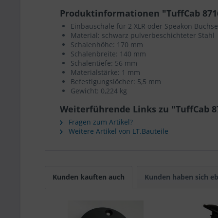
Produktinformationen "TuffCab 871
Einbauschale für 2 XLR oder Speakon Buchs
Material: schwarz pulverbeschichteter Stahl
Schalenhöhe: 170 mm
Schalenbreite: 140 mm
Schalentiefe: 56 mm
Materialstärke: 1 mm
Befestigungslöcher: 5,5 mm
Gewicht: 0,224 kg
Weiterführende Links zu "TuffCab 8
Fragen zum Artikel?
Weitere Artikel von LT.Bauteile
Kunden kauften auch
Kunden haben sich eb