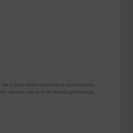
 der X-Serie bietet verschiedene neue Features,
 noch robuster und auch die Kabelzugentlastung