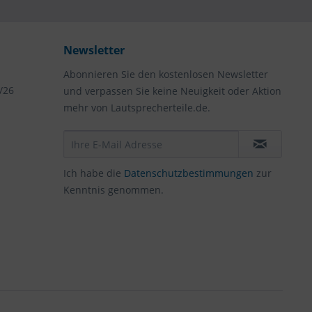
Newsletter
Abonnieren Sie den kostenlosen Newsletter
/26
und verpassen Sie keine Neuigkeit oder Aktion
mehr von Lautsprecherteile.de.
Ich habe die
Datenschutzbestimmungen
zur
Kenntnis genommen.