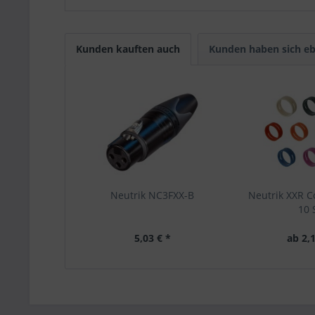
Kunden kauften auch
Kunden haben sich eb
Neutrik NC3FXX-B
Neutrik XXR C
10 
5,03 € *
ab 2,1