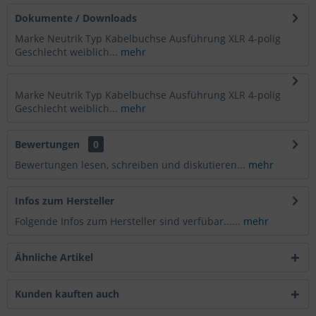
Dokumente / Downloads
Marke Neutrik Typ Kabelbuchse Ausführung XLR 4-polig
Geschlecht weiblich...
mehr
Marke Neutrik Typ Kabelbuchse Ausführung XLR 4-polig
Geschlecht weiblich...
mehr
Bewertungen
0
Bewertungen lesen, schreiben und diskutieren...
mehr
Infos zum Hersteller
Folgende Infos zum Hersteller sind verfübar......
mehr
Ähnliche Artikel
Kunden kauften auch