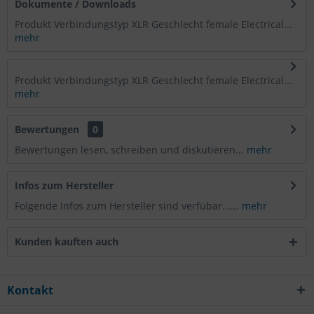
Dokumente / Downloads
Produkt Verbindungstyp XLR Geschlecht female Electrical...
mehr
Produkt Verbindungstyp XLR Geschlecht female Electrical...
mehr
Bewertungen
0
Bewertungen lesen, schreiben und diskutieren...
mehr
Infos zum Hersteller
Folgende Infos zum Hersteller sind verfübar......
mehr
Kunden kauften auch
Kontakt