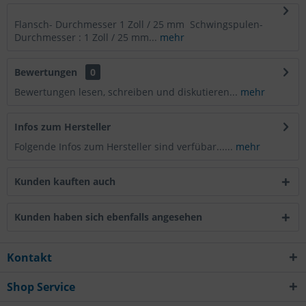
Flansch- Durchmesser 1 Zoll / 25 mm Schwingspulen-
Durchmesser : 1 Zoll / 25 mm...
mehr
Bewertungen
0
Bewertungen lesen, schreiben und diskutieren...
mehr
Infos zum Hersteller
Folgende Infos zum Hersteller sind verfübar......
mehr
Kunden kauften auch
Kunden haben sich ebenfalls angesehen
Kontakt
Shop Service