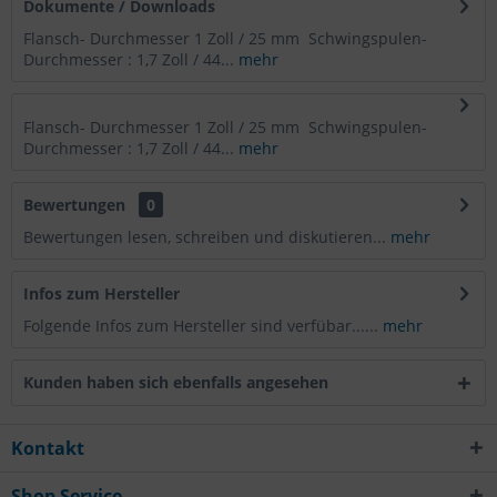
Dokumente / Downloads
Flansch- Durchmesser 1 Zoll / 25 mm Schwingspulen-
Durchmesser : 1,7 Zoll / 44...
mehr
Flansch- Durchmesser 1 Zoll / 25 mm Schwingspulen-
Durchmesser : 1,7 Zoll / 44...
mehr
Bewertungen
0
Bewertungen lesen, schreiben und diskutieren...
mehr
Infos zum Hersteller
Folgende Infos zum Hersteller sind verfübar......
mehr
Kunden haben sich ebenfalls angesehen
Kontakt
Shop Service