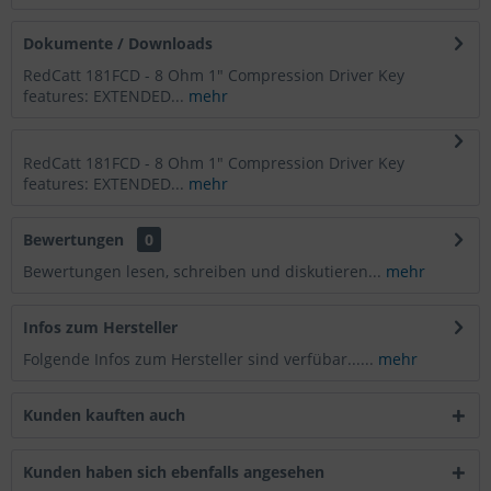
Dokumente / Downloads
RedCatt 181FCD - 8 Ohm 1" Compression Driver Key
features: EXTENDED...
mehr
RedCatt 181FCD - 8 Ohm 1" Compression Driver Key
features: EXTENDED...
mehr
Bewertungen
0
Bewertungen lesen, schreiben und diskutieren...
mehr
Infos zum Hersteller
Folgende Infos zum Hersteller sind verfübar......
mehr
Kunden kauften auch
Kunden haben sich ebenfalls angesehen