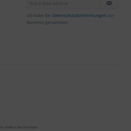
Ich habe die
Datenschutzbestimmungen
zur
Kenntnis genommen.
ht anders beschrieben