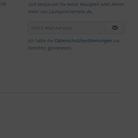
/26
und verpassen Sie keine Neuigkeit oder Aktion
mehr von Lautsprecherteile.de.
Ich habe die
Datenschutzbestimmungen
zur
Kenntnis genommen.