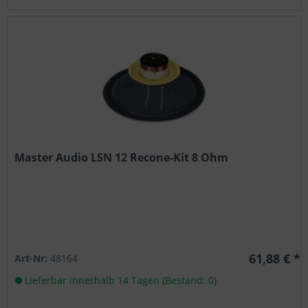
Master Audio LSN 12 Recone-Kit 8 Ohm
61,88 € *
Art-Nr:
48164
Lieferbar innerhalb 14 Tagen (Bestand: 0)