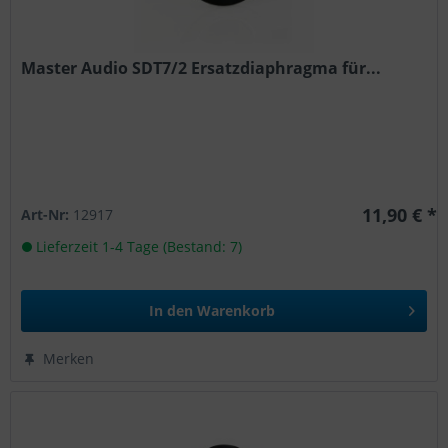
Master Audio SDT7/2 Ersatzdiaphragma für...
11,90 € *
Art-Nr:
12917
Lieferzeit 1-4 Tage (Bestand: 7)
In den
Warenkorb
Merken