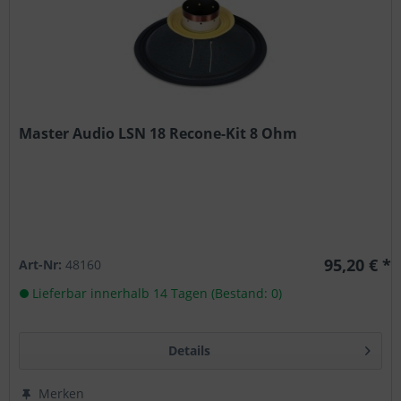
Master Audio LSN 18 Recone-Kit 8 Ohm
95,20 € *
Art-Nr:
48160
Lieferbar innerhalb 14 Tagen (Bestand: 0)
Details
Merken