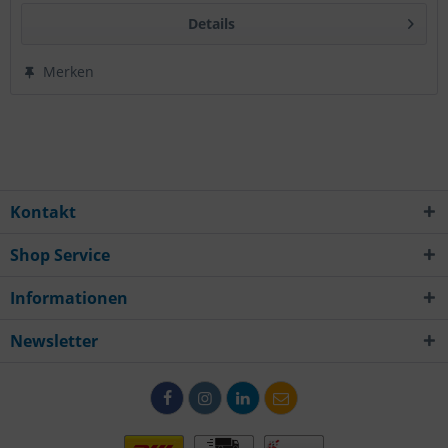
Details
Merken
Kontakt
Shop Service
Informationen
Newsletter