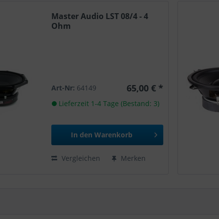
Master Audio LST 08/4 - 4
Ohm
65,00 € *
Art-Nr:
64149
Lieferzeit 1-4 Tage (Bestand: 3)
In den
Warenkorb
Vergleichen
Merken