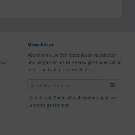
Newsletter
Abonnieren Sie den kostenlosen Newsletter
/26
und verpassen Sie keine Neuigkeit oder Aktion
mehr von Lautsprecherteile.de.
Ich habe die
Datenschutzbestimmungen
zur
Kenntnis genommen.