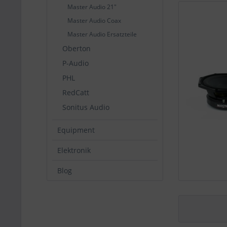
Master Audio 21"
Master Audio Coax
Master Audio Ersatzteile
Oberton
P-Audio
PHL
RedCatt
Sonitus Audio
Equipment
Elektronik
Blog