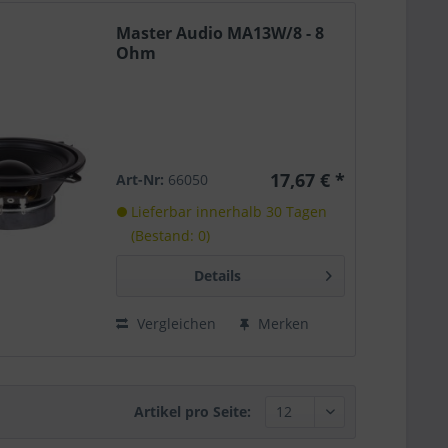
Master Audio MA13W/8 - 8
Ohm
17,67 € *
Art-Nr:
66050
Lieferbar innerhalb 30 Tagen
(Bestand: 0)
Details
Vergleichen
Merken
Artikel pro Seite: