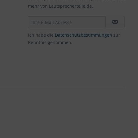
mehr von Lautsprecherteile.de.
Ich habe die
Datenschutzbestimmungen
zur
Kenntnis genommen.