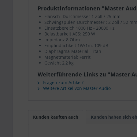
Produktinformationen "Master Aud
Flansch- Durchmesser 1 Zoll / 25 mm
Schwingspulen-Durchmesser : 2 Zoll / 52 
Einsatzbereich 1000 Hz - 20000 Hz
Belastbarkeit AES: 250 W
Impedanz 8 Ohm
Empfindlichkeit 1W/1m: 109 dB
Diaphragma-Material: Titan
Magnetmaterial: Ferrit
Gewicht 2,2 kg
Weiterführende Links zu "Master A
Fragen zum Artikel?
Weitere Artikel von Master Audio
Kunden kauften auch
Kunden haben sich eb