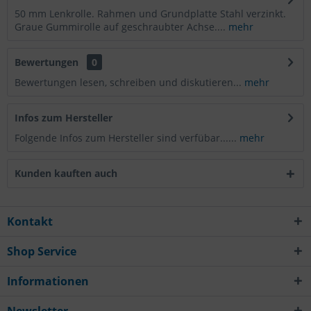
50 mm Lenkrolle. Rahmen und Grundplatte Stahl verzinkt.
Graue Gummirolle auf geschraubter Achse....
mehr
Bewertungen
0
Bewertungen lesen, schreiben und diskutieren...
mehr
Infos zum Hersteller
Folgende Infos zum Hersteller sind verfübar......
mehr
Kunden kauften auch
Kontakt
Shop Service
Informationen