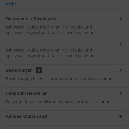
mehr
Dokumente / Downloads
schwarze Haube, roter Ring IP 54 staub- und
spritzwassergeschützt für erschwerte...
mehr
schwarze Haube, roter Ring IP 54 staub- und
spritzwassergeschützt für erschwerte...
mehr
Bewertungen
0
Bewertungen lesen, schreiben und diskutieren...
mehr
Infos zum Hersteller
Folgende Infos zum Hersteller sind verfübar......
mehr
Kunden kauften auch