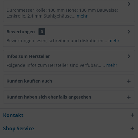
Durchmesser Rolle: 100 mm Höhe: 130 mm Bauweise:
Lenkrolle, 2,4 mm Stahlgehäuse...
mehr
Bewertungen
0
Bewertungen lesen, schreiben und diskutieren...
mehr
Infos zum Hersteller
Folgende Infos zum Hersteller sind verfübar......
mehr
Kunden kauften auch
Kunden haben sich ebenfalls angesehen
Kontakt
Shop Service