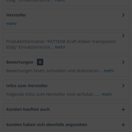
Hersteller
mehr
Produktinformation "PATTEX® Kraft-Kleber transparent
650g" Einsatzbereiche...
mehr
Bewertungen
0
Bewertungen lesen, schreiben und diskutieren...
mehr
Infos zum Hersteller
Folgende Infos zum Hersteller sind verfübar......
mehr
Kunden kauften auch
Kunden haben sich ebenfalls angesehen