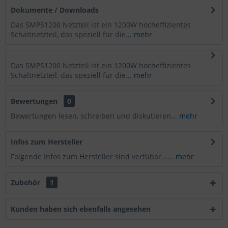
Dokumente / Downloads
Das SMPS1200 Netzteil ist ein 1200W hocheffizientes
Schaltnetzteil, das speziell für die...
mehr
Das SMPS1200 Netzteil ist ein 1200W hocheffizientes
Schaltnetzteil, das speziell für die...
mehr
Bewertungen
0
Bewertungen lesen, schreiben und diskutieren...
mehr
Infos zum Hersteller
Folgende Infos zum Hersteller sind verfübar......
mehr
Zubehör
1
Kunden haben sich ebenfalls angesehen