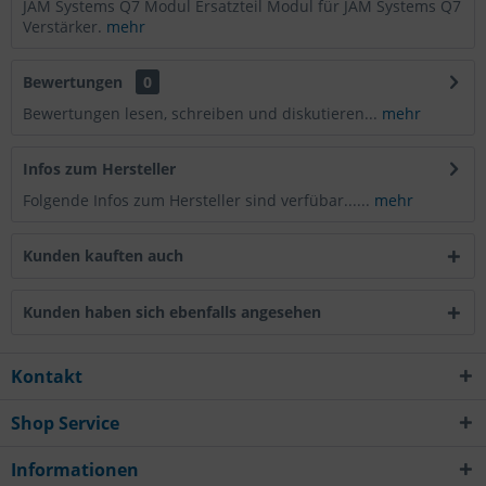
JAM Systems Q7 Modul Ersatzteil Modul für JAM Systems Q7
Verstärker.
mehr
Bewertungen
0
Bewertungen lesen, schreiben und diskutieren...
mehr
Infos zum Hersteller
Folgende Infos zum Hersteller sind verfübar......
mehr
Kunden kauften auch
Kunden haben sich ebenfalls angesehen
Kontakt
Shop Service
Informationen