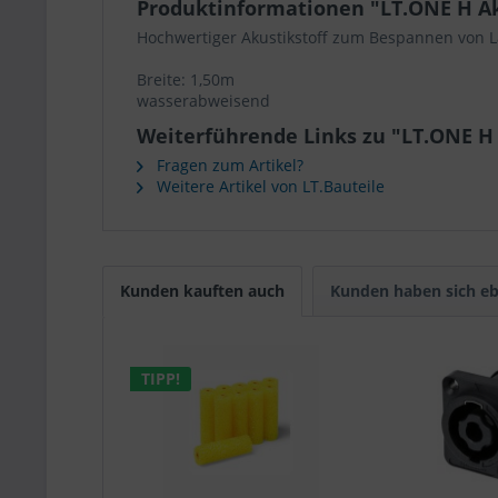
Produktinformationen "LT.ONE H Ak
Hochwertiger Akustikstoff zum Bespannen von L
Breite: 1,50m
wasserabweisend
Weiterführende Links zu "LT.ONE H 
Fragen zum Artikel?
Weitere Artikel von LT.Bauteile
Kunden kauften auch
Kunden haben sich eb
TIPP!