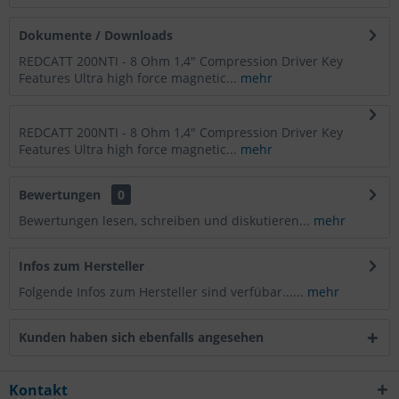
Dokumente / Downloads
REDCATT 200NTI - 8 Ohm 1,4" Compression Driver Key
Features Ultra high force magnetic...
mehr
REDCATT 200NTI - 8 Ohm 1,4" Compression Driver Key
Features Ultra high force magnetic...
mehr
Bewertungen
0
Bewertungen lesen, schreiben und diskutieren...
mehr
Infos zum Hersteller
Folgende Infos zum Hersteller sind verfübar......
mehr
Kunden haben sich ebenfalls angesehen
Kontakt