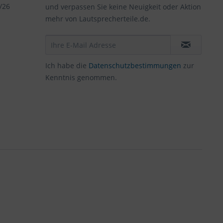
/26
und verpassen Sie keine Neuigkeit oder Aktion
mehr von Lautsprecherteile.de.
Ich habe die
Datenschutzbestimmungen
zur
Kenntnis genommen.