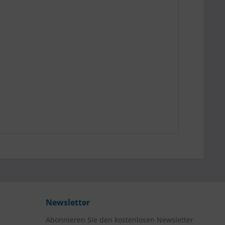
Newsletter
Abonnieren Sie den kostenlosen Newsletter