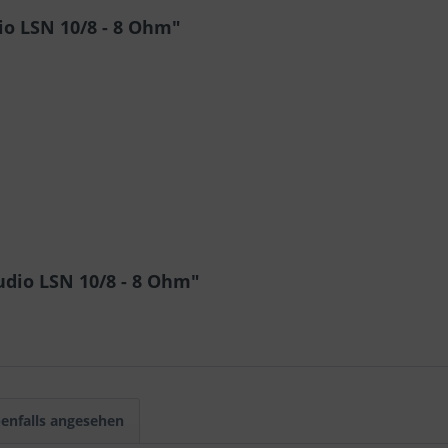
o LSN 10/8 - 8 Ohm"
dio LSN 10/8 - 8 Ohm"
enfalls angesehen