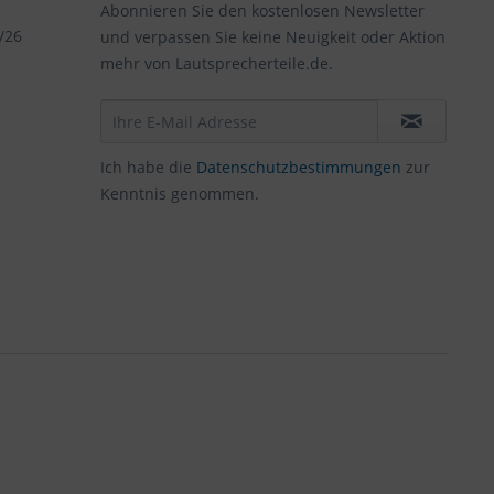
Abonnieren Sie den kostenlosen Newsletter
/26
und verpassen Sie keine Neuigkeit oder Aktion
mehr von Lautsprecherteile.de.
Ich habe die
Datenschutzbestimmungen
zur
Kenntnis genommen.