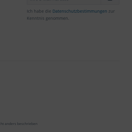
Ich habe die
Datenschutzbestimmungen
zur
Kenntnis genommen.
ht anders beschrieben