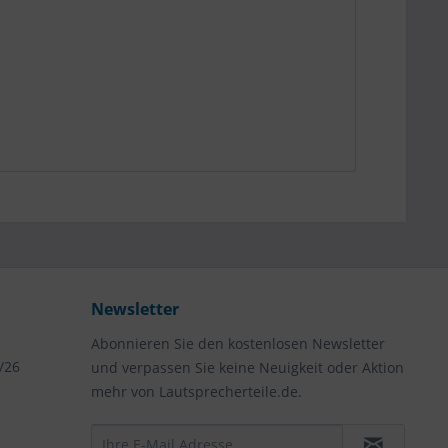
Newsletter
Abonnieren Sie den kostenlosen Newsletter
/26
und verpassen Sie keine Neuigkeit oder Aktion
mehr von Lautsprecherteile.de.