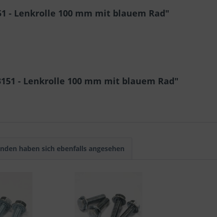
51 - Lenkrolle 100 mm mit blauem Rad"
3151 - Lenkrolle 100 mm mit blauem Rad"
nden haben sich ebenfalls angesehen