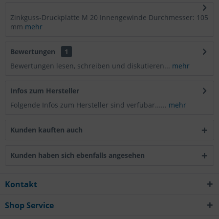
Zinkguss-Druckplatte M 20 Innengewinde Durchmesser: 105
mm
mehr
Bewertungen
1
Bewertungen lesen, schreiben und diskutieren...
mehr
Infos zum Hersteller
Folgende Infos zum Hersteller sind verfübar......
mehr
Kunden kauften auch
Kunden haben sich ebenfalls angesehen
Kontakt
Shop Service