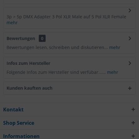
3p > 5p DMX Adapter 3 Pol XLR Male auf 5 Pol XLR Female
mehr
Bewertungen
0
Bewertungen lesen, schreiben und diskutieren...
mehr
Infos zum Hersteller
Folgende Infos zum Hersteller sind verfübar......
mehr
Kunden kauften auch
Kontakt
Shop Service
Informationen