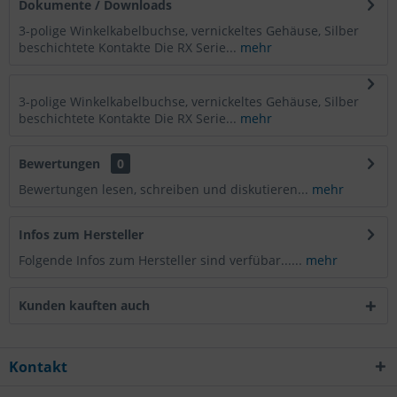
Dokumente / Downloads
3-polige Winkelkabelbuchse, vernickeltes Gehäuse, Silber
beschichtete Kontakte Die RX Serie...
mehr
3-polige Winkelkabelbuchse, vernickeltes Gehäuse, Silber
beschichtete Kontakte Die RX Serie...
mehr
Bewertungen
0
Bewertungen lesen, schreiben und diskutieren...
mehr
Infos zum Hersteller
Folgende Infos zum Hersteller sind verfübar......
mehr
Kunden kauften auch
Kontakt