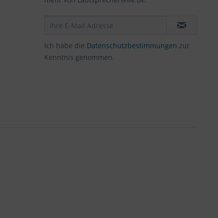
Ich habe die
Datenschutzbestimmungen
zur
Kenntnis genommen.