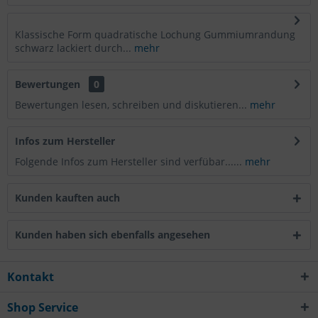
Klassische Form quadratische Lochung Gummiumrandung
schwarz lackiert durch...
mehr
Bewertungen
0
Bewertungen lesen, schreiben und diskutieren...
mehr
Infos zum Hersteller
Folgende Infos zum Hersteller sind verfübar......
mehr
Kunden kauften auch
Kunden haben sich ebenfalls angesehen
Kontakt
Shop Service