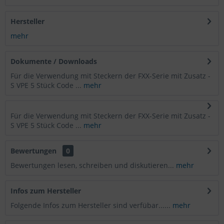
Hersteller
mehr
Dokumente / Downloads
Für die Verwendung mit Steckern der FXX-Serie mit Zusatz -
S VPE 5 Stück Code ...
mehr
Für die Verwendung mit Steckern der FXX-Serie mit Zusatz -
S VPE 5 Stück Code ...
mehr
Bewertungen
0
Bewertungen lesen, schreiben und diskutieren...
mehr
Infos zum Hersteller
Folgende Infos zum Hersteller sind verfübar......
mehr