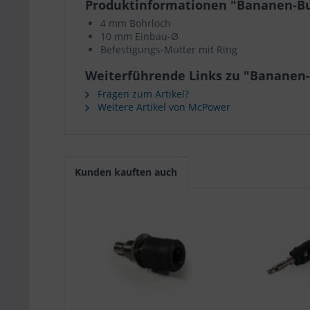
Produktinformationen "Bananen-Bu
4 mm Bohrloch
10 mm Einbau-Ø
Befestigungs-Mutter mit Ring
Weiterführende Links zu "Bananen
Fragen zum Artikel?
Weitere Artikel von McPower
Kunden kauften auch