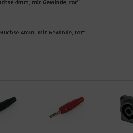
chse 4mm, mit Gewinde, rot"
-Buchse 4mm, mit Gewinde, rot"