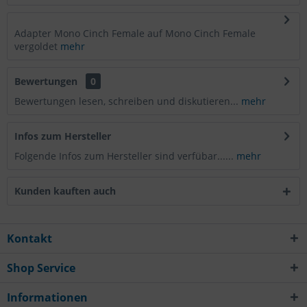
Adapter Mono Cinch Female auf Mono Cinch Female
vergoldet
mehr
Bewertungen
0
Bewertungen lesen, schreiben und diskutieren...
mehr
Infos zum Hersteller
Folgende Infos zum Hersteller sind verfübar......
mehr
Kunden kauften auch
Kontakt
Shop Service
Informationen