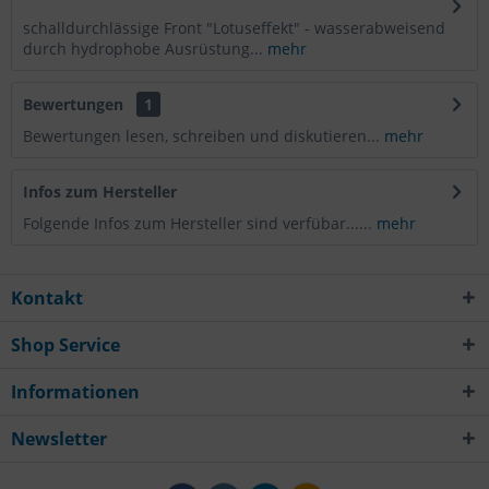
schalldurchlässige Front "Lotuseffekt" - wasserabweisend
durch hydrophobe Ausrüstung...
mehr
Bewertungen
1
Bewertungen lesen, schreiben und diskutieren...
mehr
Infos zum Hersteller
Folgende Infos zum Hersteller sind verfübar......
mehr
Kontakt
Shop Service
Informationen
Newsletter