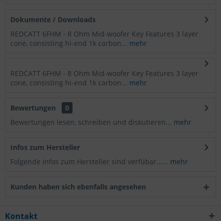
Dokumente / Downloads
REDCATT 6FHM - 8 Ohm Mid-woofer Key Features 3 layer
cone, consisting hi-end 1k carbon...
mehr
REDCATT 6FHM - 8 Ohm Mid-woofer Key Features 3 layer
cone, consisting hi-end 1k carbon...
mehr
Bewertungen
0
Bewertungen lesen, schreiben und diskutieren...
mehr
Infos zum Hersteller
Folgende Infos zum Hersteller sind verfübar......
mehr
Kunden haben sich ebenfalls angesehen
Kontakt